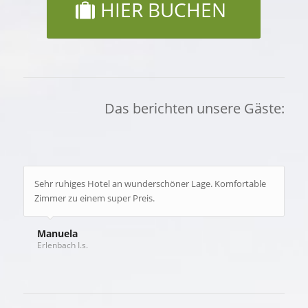
HIER BUCHEN
Das berichten unsere Gäste:
Sehr ruhiges Hotel an wunderschöner Lage. Komfortable
Zimmer zu einem super Preis.
Manuela
Erlenbach I.s.